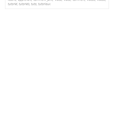
tutoriel, tutoriels, tuto, tutoriaux.