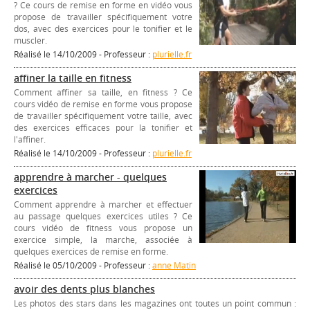
? Ce cours de remise en forme en vidéo vous
propose de travailler spécifiquement votre
dos, avec des exercices pour le tonifier et le
muscler.
Réalisé le 14/10/2009 - Professeur :
plurielle.fr
affiner la taille en fitness
Comment affiner sa taille, en fitness ? Ce
cours vidéo de remise en forme vous propose
de travailler spécifiquement votre taille, avec
des exercices efficaces pour la tonifier et
l'affiner.
Réalisé le 14/10/2009 - Professeur :
plurielle.fr
apprendre à marcher - quelques
exercices
Comment apprendre à marcher et effectuer
au passage quelques exercices utiles ? Ce
cours vidéo de fitness vous propose un
exercice simple, la marche, associée à
quelques exercices de remise en forme.
Réalisé le 05/10/2009 - Professeur :
anne Matin
avoir des dents plus blanches
Les photos des stars dans les magazines ont toutes un point commun :