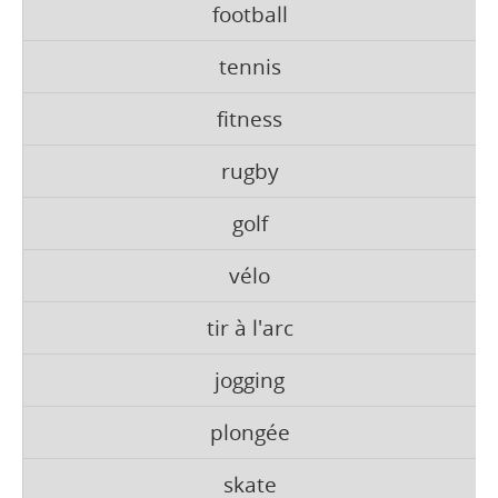
football
tennis
fitness
rugby
golf
vélo
tir à l'arc
jogging
plongée
skate