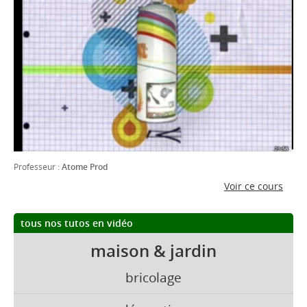
Professeur :
Atome Prod
Voir ce cours
tous nos tutos en vidéo
maison & jardin
bricolage