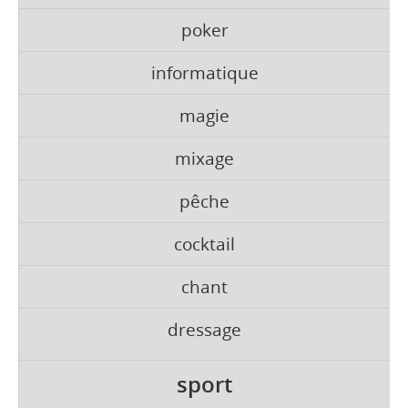
poker
informatique
magie
mixage
pêche
cocktail
chant
dressage
sport