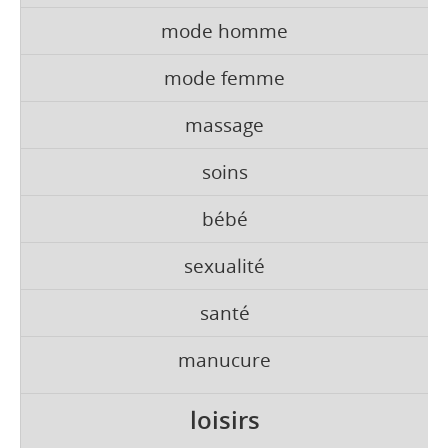
mode homme
mode femme
massage
soins
bébé
sexualité
santé
manucure
loisirs