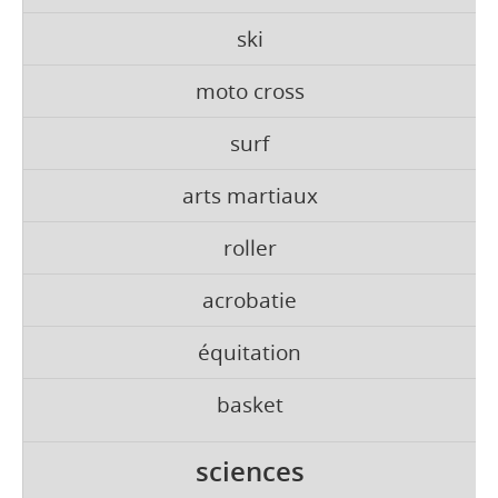
ski
moto cross
surf
arts martiaux
roller
acrobatie
équitation
basket
sciences