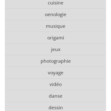
cuisine
oenologie
musique
origami
jeux
photographie
voyage
vidéo
danse
dessin