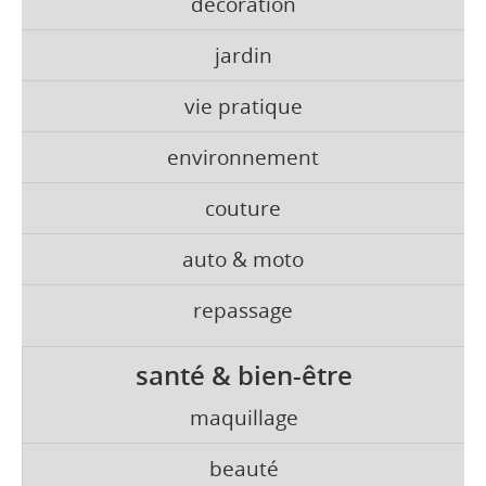
décoration
jardin
vie pratique
environnement
couture
auto & moto
repassage
santé & bien-être
maquillage
beauté