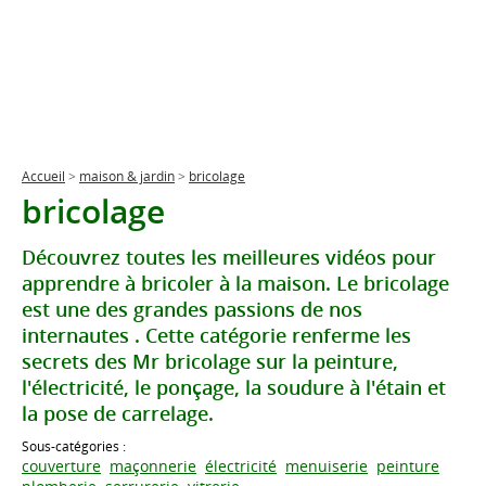
Accueil
>
maison & jardin
>
bricolage
bricolage
Découvrez toutes les meilleures vidéos pour
apprendre à bricoler à la maison. Le bricolage
est une des grandes passions de nos
internautes . Cette catégorie renferme les
secrets des Mr bricolage sur la peinture,
l'électricité, le ponçage, la soudure à l'étain et
la pose de carrelage.
Sous-catégories :
couverture
maçonnerie
électricité
menuiserie
peinture