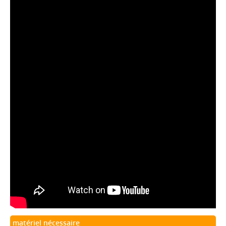
matériel nécessaire