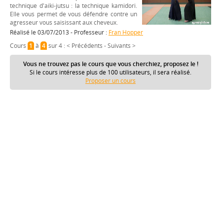
technique d'aiki-jutsu : la technique kamidori.
Elle vous permet de vous défendre contre un
agresseur vous saisissant aux cheveux.
Réalisé le 03/07/2013 - Professeur :
Fran Hopper
Cours
1
à
4
sur 4 :
< Précédents
-
Suivants >
Vous ne trouvez pas le cours que vous cherchiez, proposez le !
Si le cours intéresse plus de 100 utilisateurs, il sera réalisé.
Proposer un cours