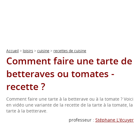
Accueil
>
loisirs
>
cuisine
>
recettes de cuisine
Comment faire une tarte de
betteraves ou tomates -
recette ?
Comment faire une tarte à la betterave ou à la tomate ? Voici
en vidéo une variante de la recette de la tarte à la tomate, la
tarte à la betterave.
professeur :
Stéphane L'écuyer