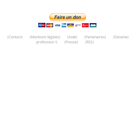
(
Contact
)
(
Mentions légales
)
(
Aide
)
(
Partenaires
)
(
Devenez
professeur !
)
(
Presse
)
(
RSS
)