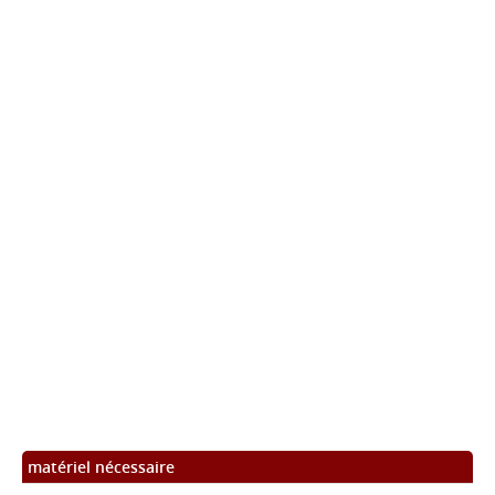
matériel nécessaire