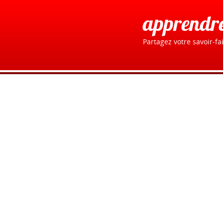
apprendr
Partagez votre savoir-fai