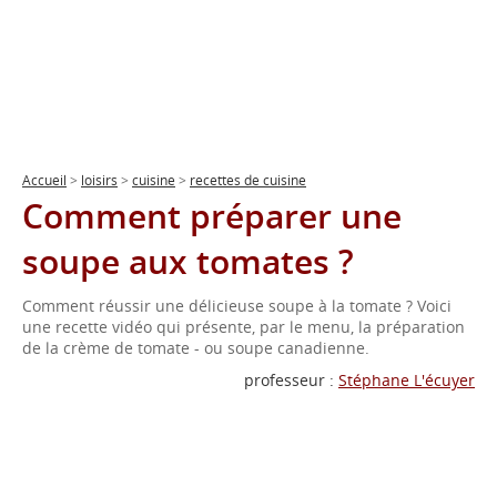
Accueil
>
loisirs
>
cuisine
>
recettes de cuisine
Comment préparer une
soupe aux tomates ?
Comment réussir une délicieuse soupe à la tomate ? Voici
une recette vidéo qui présente, par le menu, la préparation
de la crème de tomate - ou soupe canadienne.
professeur :
Stéphane L'écuyer