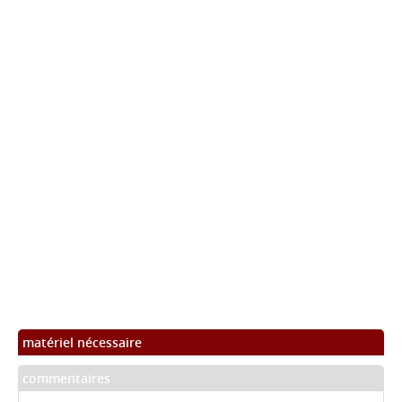
matériel nécessaire
commentaires