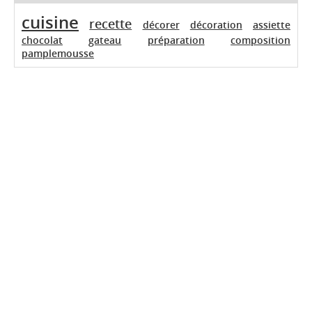
cuisine
recette
décorer
décoration
assiette
chocolat
gateau
préparation
composition
pamplemousse