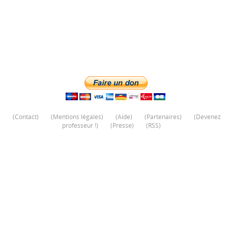
(
Contact
)
(
Mentions légales
)
(
Aide
)
(
Partenaires
)
(
Devenez
professeur !
)
(
Presse
)
(
RSS
)