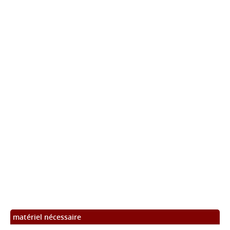
matériel nécessaire