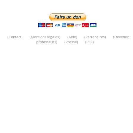
(
Contact
)
(
Mentions légales
)
(
Aide
)
(
Partenaires
)
(
Devenez
professeur !
)
(
Presse
)
(
RSS
)