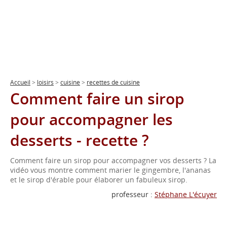
Accueil
>
loisirs
>
cuisine
>
recettes de cuisine
Comment faire un sirop
pour accompagner les
desserts - recette ?
Comment faire un sirop pour accompagner vos desserts ? La
vidéo vous montre comment marier le gingembre, l'ananas
et le sirop d'érable pour élaborer un fabuleux sirop.
professeur :
Stéphane L'écuyer