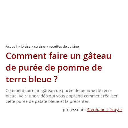
Accueil
>
loisirs
>
cuisine
>
recettes de cuisine
Comment faire un gâteau
de purée de pomme de
terre bleue ?
Comment faire un gâteau de purée de pomme de terre
bleue. Voici une vidéo qui vous apprend comment réaliser
cette purée de patate bleue et la présenter.
professeur :
Stéphane L'écuyer