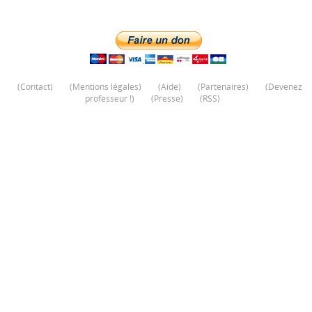
(
Contact
)
(
Mentions légales
)
(
Aide
)
(
Partenaires
)
(
Devenez
professeur !
)
(
Presse
)
(
RSS
)