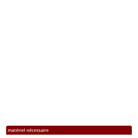
matériel nécessaire