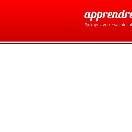
apprendr
Partagez votre savoir-fai