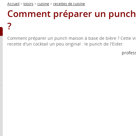
Accueil
>
loisirs
>
cuisine
>
recettes de cuisine
Comment préparer un punch d
?
Comment préparer un punch maison à base de bière ? Cette vi
recette d'un cocktail un peu original : le punch de l'Eider.
profes