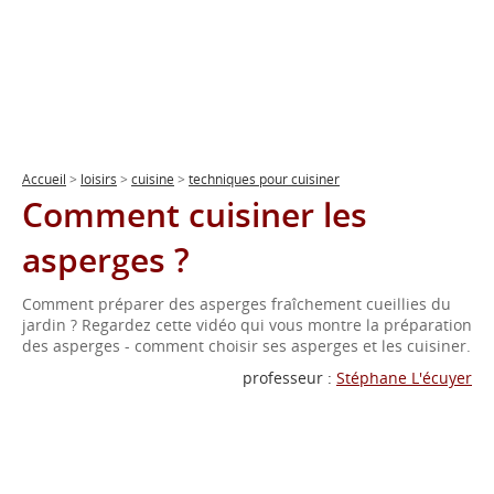
Accueil
>
loisirs
>
cuisine
>
techniques pour cuisiner
Comment cuisiner les
asperges ?
Comment préparer des asperges fraîchement cueillies du
jardin ? Regardez cette vidéo qui vous montre la préparation
des asperges - comment choisir ses asperges et les cuisiner.
professeur :
Stéphane L'écuyer