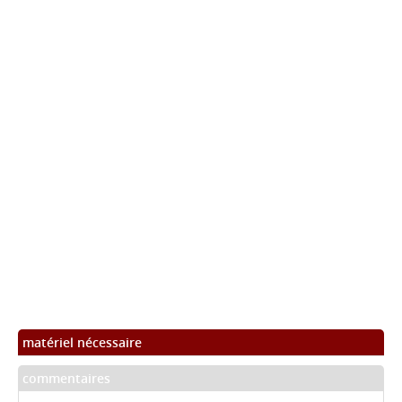
matériel nécessaire
commentaires