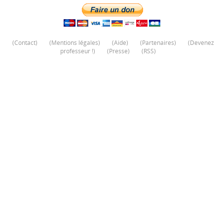
(
Contact
)
(
Mentions légales
)
(
Aide
)
(
Partenaires
)
(
Devenez
professeur !
)
(
Presse
)
(
RSS
)