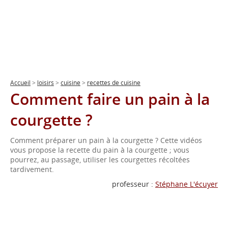
Accueil
>
loisirs
>
cuisine
>
recettes de cuisine
Comment faire un pain à la
courgette ?
Comment préparer un pain à la courgette ? Cette vidéos
vous propose la recette du pain à la courgette ; vous
pourrez, au passage, utiliser les courgettes récoltées
tardivement.
professeur :
Stéphane L'écuyer