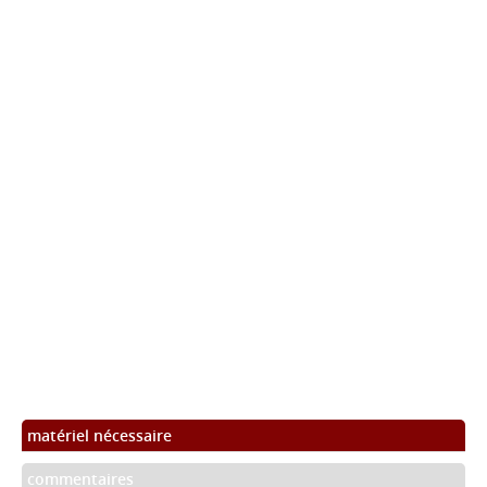
matériel nécessaire
commentaires