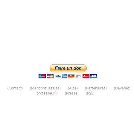
(
Contact
)
(
Mentions légales
)
(
Aide
)
(
Partenaires
)
(
Devenez
professeur !
)
(
Presse
)
(
RSS
)