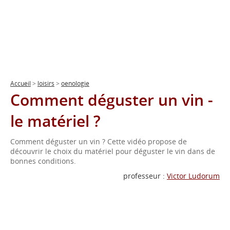
Accueil
>
loisirs
>
oenologie
Comment déguster un vin -
le matériel ?
Comment déguster un vin ? Cette vidéo propose de
découvrir le choix du matériel pour déguster le vin dans de
bonnes conditions.
professeur :
Victor Ludorum