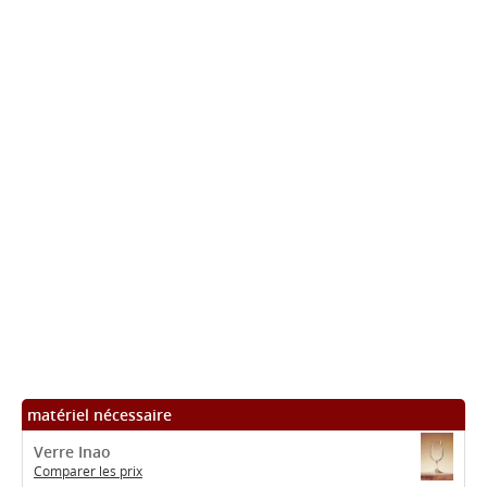
matériel nécessaire
Verre Inao
Comparer les prix