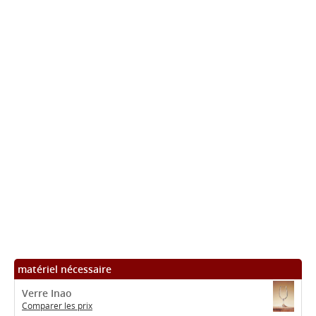
matériel nécessaire
Verre Inao
Comparer les prix