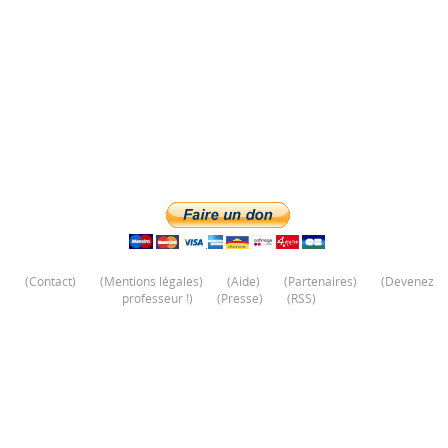
(
Contact
)
(
Mentions légales
)
(
Aide
)
(
Partenaires
)
(
Devenez
professeur !
)
(
Presse
)
(
RSS
)