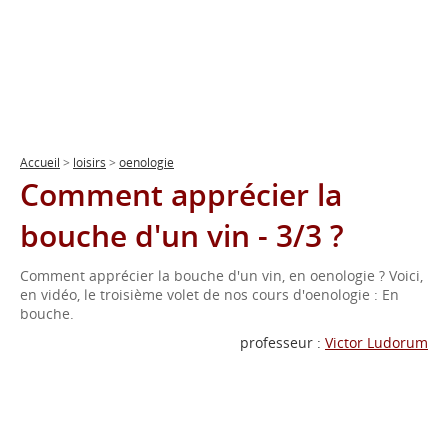
Accueil
>
loisirs
>
oenologie
Comment apprécier la
bouche d'un vin - 3/3 ?
Comment apprécier la bouche d'un vin, en oenologie ? Voici,
en vidéo, le troisième volet de nos cours d'oenologie : En
bouche.
professeur :
Victor Ludorum