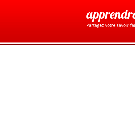
apprendr
Partagez votre savoir-fai