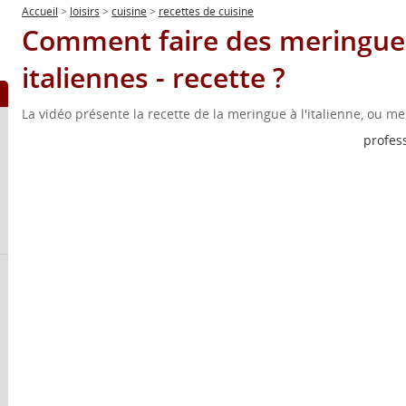
Accueil
>
loisirs
>
cuisine
>
recettes de cuisine
Comment faire des meringue
italiennes - recette ?
La vidéo présente la recette de la meringue à l'italienne, ou me
profes