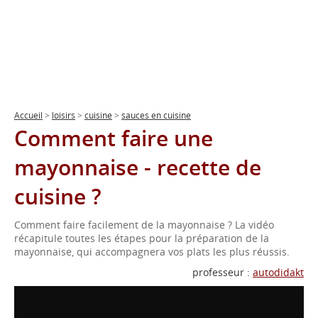
Accueil
>
loisirs
>
cuisine
>
sauces en cuisine
Comment faire une
mayonnaise - recette de
cuisine ?
Comment faire facilement de la mayonnaise ? La vidéo
récapitule toutes les étapes pour la préparation de la
mayonnaise, qui accompagnera vos plats les plus réussis.
professeur :
autodidakt