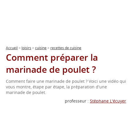
Accueil
>
loisirs
>
cuisine
>
recettes de cuisine
Comment préparer la
marinade de poulet ?
Comment faire une marinade de poulet ? Voici une vidéo qui
vous montre, étape par étape, la préparation d'une
marinade de poulet.
professeur :
Stéphane L'écuyer