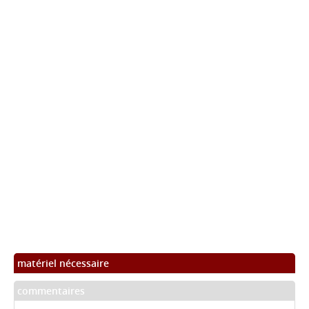
matériel nécessaire
commentaires