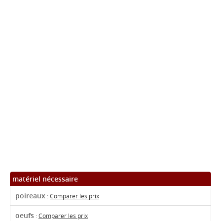
matériel nécessaire
poireaux
:
Comparer les prix
oeufs
:
Comparer les prix