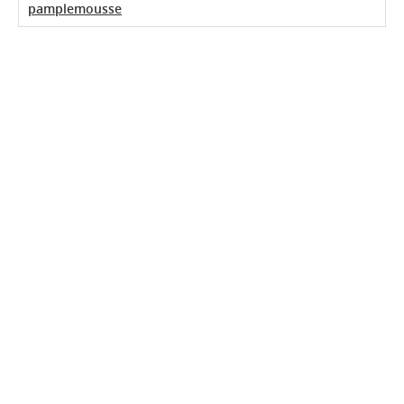
pamplemousse