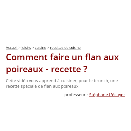
Accueil
>
loisirs
>
cuisine
>
recettes de cuisine
Comment faire un flan aux
poireaux - recette ?
Cette vidéo vous apprend à cuisiner, pour le brunch, une
recette spéciale de flan aux poireaux.
professeur :
Stéphane L'écuyer