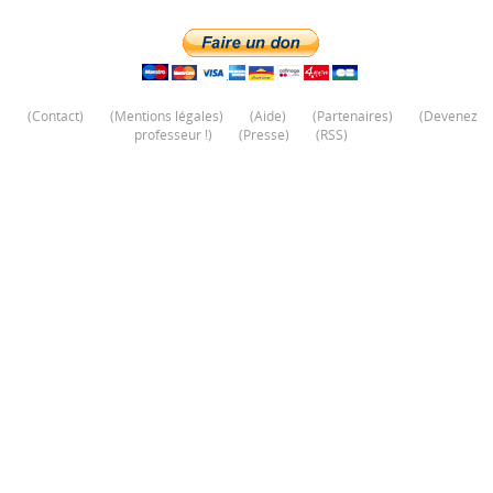
(
Contact
)
(
Mentions légales
)
(
Aide
)
(
Partenaires
)
(
Devenez
professeur !
)
(
Presse
)
(
RSS
)