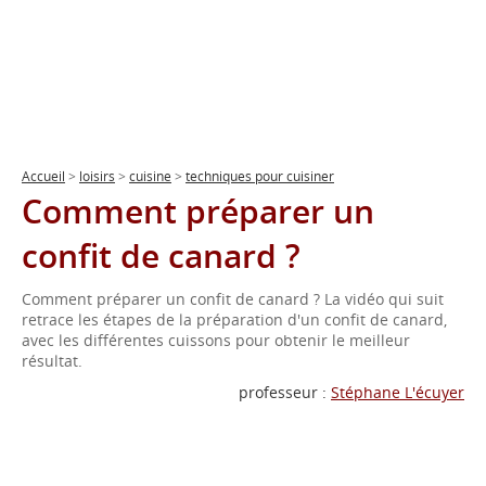
Accueil
>
loisirs
>
cuisine
>
techniques pour cuisiner
Comment préparer un
confit de canard ?
Comment préparer un confit de canard ? La vidéo qui suit
retrace les étapes de la préparation d'un confit de canard,
avec les différentes cuissons pour obtenir le meilleur
résultat.
professeur :
Stéphane L'écuyer