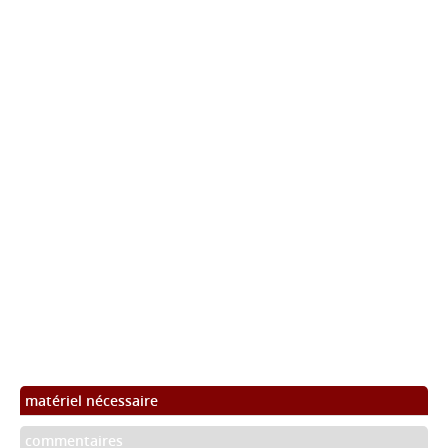
matériel nécessaire
commentaires