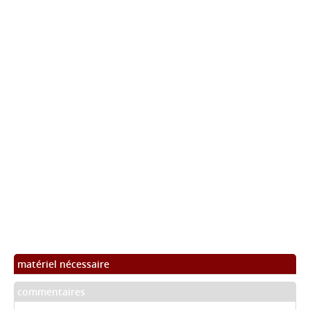
matériel nécessaire
commentaires