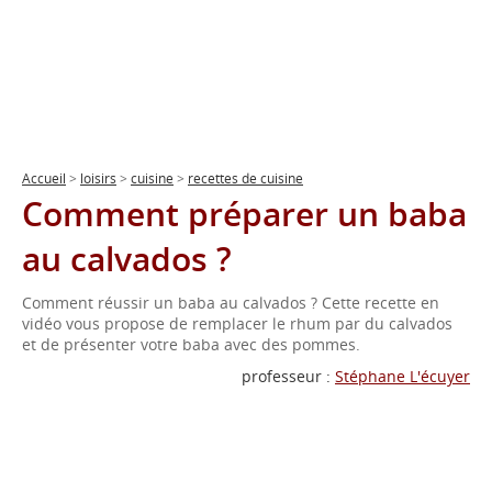
Accueil
>
loisirs
>
cuisine
>
recettes de cuisine
Comment préparer un baba
au calvados ?
Comment réussir un baba au calvados ? Cette recette en
vidéo vous propose de remplacer le rhum par du calvados
et de présenter votre baba avec des pommes.
professeur :
Stéphane L'écuyer