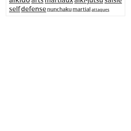
self
defense
nunchaku
martial
attaques