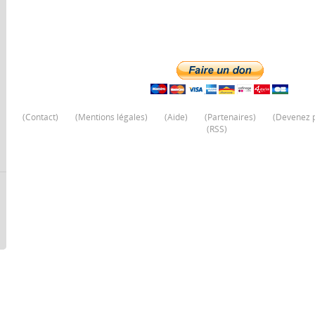
(
Contact
)
(
Mentions légales
)
(
Aide
)
(
Partenaires
)
(
Devenez p
(
RSS
)