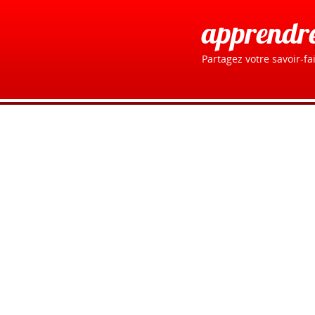
apprendr
Partagez votre savoir-fai