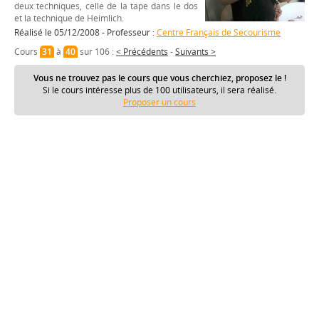
deux techniques, celle de la tape dans le dos
et la technique de Heimlich.
Réalisé le 05/12/2008 - Professeur :
Centre Français de Secourisme
Cours
31
à
40
sur 106 :
< Précédents
-
Suivants >
Vous ne trouvez pas le cours que vous cherchiez, proposez le !
Si le cours intéresse plus de 100 utilisateurs, il sera réalisé.
Proposer un cours