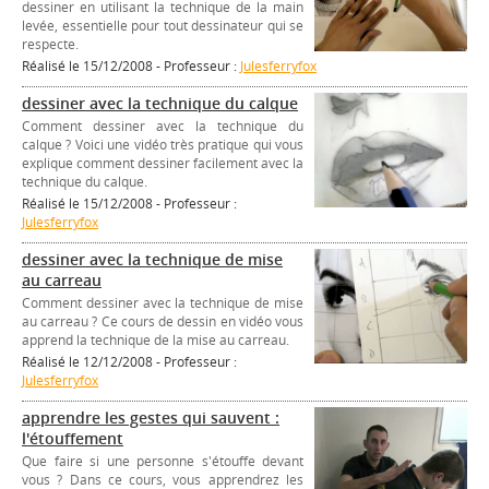
dessiner en utilisant la technique de la main
levée, essentielle pour tout dessinateur qui se
respecte.
Réalisé le 15/12/2008 - Professeur :
Julesferryfox
dessiner avec la technique du calque
Comment dessiner avec la technique du
calque ? Voici une vidéo très pratique qui vous
explique comment dessiner facilement avec la
technique du calque.
Réalisé le 15/12/2008 - Professeur :
Julesferryfox
dessiner avec la technique de mise
au carreau
Comment dessiner avec la technique de mise
au carreau ? Ce cours de dessin en vidéo vous
apprend la technique de la mise au carreau.
Réalisé le 12/12/2008 - Professeur :
Julesferryfox
apprendre les gestes qui sauvent :
l'étouffement
Que faire si une personne s'étouffe devant
vous ? Dans ce cours, vous apprendrez les