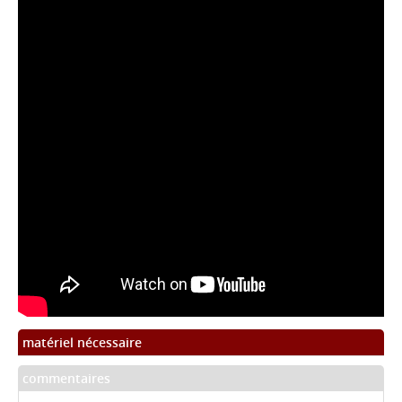
matériel nécessaire
commentaires