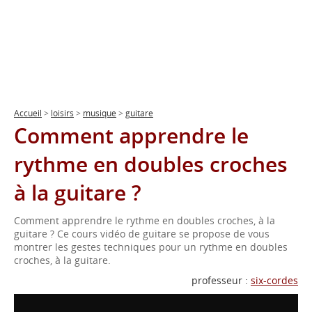
Accueil
>
loisirs
>
musique
>
guitare
Comment apprendre le
rythme en doubles croches
à la guitare ?
Comment apprendre le rythme en doubles croches, à la
guitare ? Ce cours vidéo de guitare se propose de vous
montrer les gestes techniques pour un rythme en doubles
croches, à la guitare.
professeur :
six-cordes