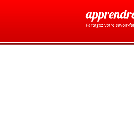
apprendr
Partagez votre savoir-fai