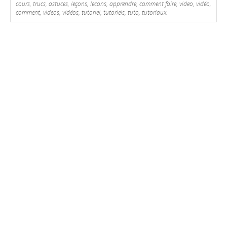
cours, trucs, astuces, leçons, lecons, apprendre, comment faire, video, vidéo,
comment, videos, vidéos, tutoriel, tutoriels, tuto, tutoriaux.