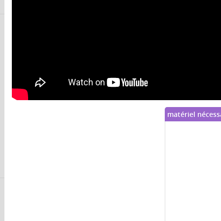
matériel nécess