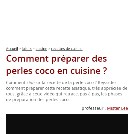
Accueil
>
loisirs
>
cuisine
>
recettes de cuisine
Comment préparer des
perles coco en cuisine ?
Comment réussir la recette de la perle coco ? Regardez
comment préparer cette recette asiatique, très appréciée de
tous, grâce à cette vidéo qui retrace, pas à pas, les phases
de préparation des perles coco.
professeur :
Mister Lee