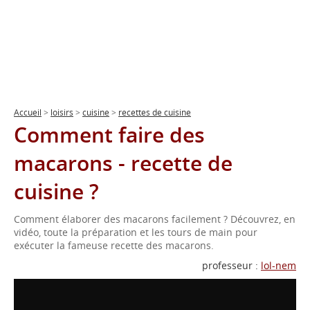
Accueil
>
loisirs
>
cuisine
>
recettes de cuisine
Comment faire des
macarons - recette de
cuisine ?
Comment élaborer des macarons facilement ? Découvrez, en
vidéo, toute la préparation et les tours de main pour
exécuter la fameuse recette des macarons.
professeur :
lol-nem