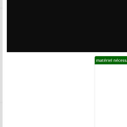
matériel nécess