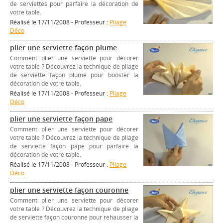
de serviettes pour parfaire la décoration de
votre table.
Réalisé le 17/11/2008 - Professeur :
Pliage
Déco
plier une serviette façon plume
Comment plier une serviette pour décorer
votre table ? Découvrez la technique de pliage
de serviette façon plume pour booster la
décoration de votre table.
Réalisé le 17/11/2008 - Professeur :
Pliage
Déco
plier une serviette façon pape
Comment plier une serviette pour décorer
votre table ? Découvrez la technique de pliage
de serviette façon pape pour parfaire la
décoration de votre table.
Réalisé le 17/11/2008 - Professeur :
Pliage
Déco
plier une serviette façon couronne
Comment plier une serviette pour décorer
votre table ? Découvrez la technique de pliage
de serviette façon couronne pour rehausser la