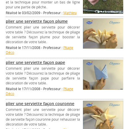
et la technique pour monter un bas de ligne
pour une partie de pêche.
Réalisé le 03/02/2009 - Professeur :
Mathieu
plier une serviette façon plume
Comment plier une serviette pour décorer
votre table ? Découvrez la technique de pliage
de serviette façon plume pour booster la
décoration de votre table.
Réalisé le 17/11/2008 - Professeur :
Pliage
Déco
plier une serviette façon pape
Comment plier une serviette pour décorer
votre table ? Découvrez la technique de pliage
de serviette façon pape pour parfaire la
décoration de votre table.
Réalisé le 17/11/2008 - Professeur :
Pliage
Déco
plier une serviette façon couronne
Comment plier une serviette pour décorer
votre table ? Découvrez la technique de pliage
de serviette façon couronne pour rehausser la
décoration de votre table.