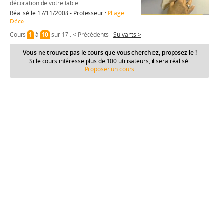
décoration de votre table.
Réalisé le 17/11/2008 - Professeur :
Pliage
Déco
Cours
1
à
10
sur 17 :
< Précédents
-
Suivants >
Vous ne trouvez pas le cours que vous cherchiez, proposez le !
Si le cours intéresse plus de 100 utilisateurs, il sera réalisé.
Proposer un cours