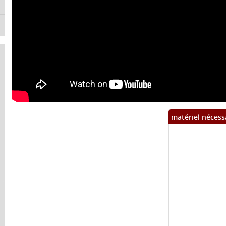
matériel nécess