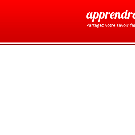
apprendr
Partagez votre savoir-fai