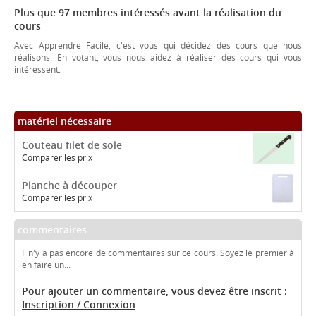
Plus que 97 membres intéressés avant la réalisation du
cours
Avec Apprendre Facile, c'est vous qui décidez des cours que nous
réalisons. En votant, vous nous aidez à réaliser des cours qui vous
intéressent.
matériel nécessaire
Couteau filet de sole
Comparer les prix
Planche à découper
Comparer les prix
commentaires
Il n'y a pas encore de commentaires sur ce cours. Soyez le premier à
en faire un...
Pour ajouter un commentaire, vous devez être inscrit :
Inscription / Connexion