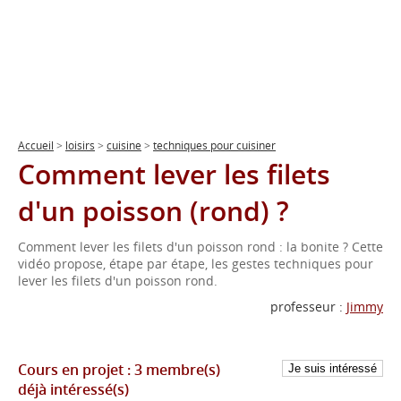
Accueil
>
loisirs
>
cuisine
>
techniques pour cuisiner
Comment lever les filets
d'un poisson (rond) ?
Comment lever les filets d'un poisson rond : la bonite ? Cette
vidéo propose, étape par étape, les gestes techniques pour
lever les filets d'un poisson rond.
professeur :
Jimmy
Cours en projet :
3 membre(s)
déjà intéressé(s)