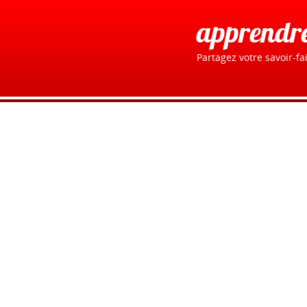
apprendr
Partagez votre savoir-fai