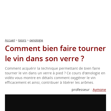
Accueil
>
loisirs
>
oenologie
Comment bien faire tourner
le vin dans son verre ?
Comment acquérir la technique permettant de bien faire
tourner le vin dans un verre à pied ? Ce cours d’œnologie en
vidéo vous montre en détails comment oxygéner le vin
efficacement et ainsi, contribuer à libérer les arômes.
professeur :
Aymone