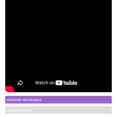
matériel nécessaire
commentaires