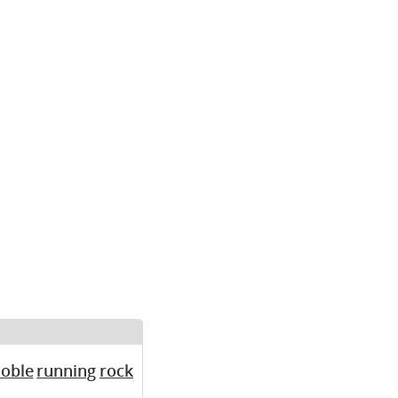
oble
running
rock