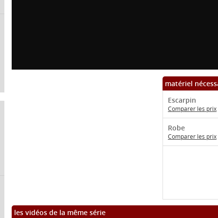
matériel nécess
Escarpin
Comparer les prix
Robe
Comparer les prix
les vidéos de la même série