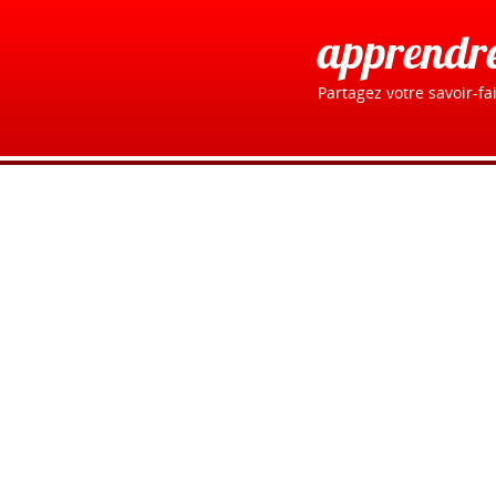
apprendr
Partagez votre savoir-fai