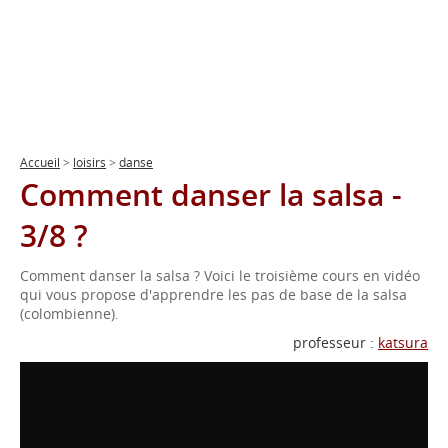
Accueil
>
loisirs
>
danse
Comment danser la salsa -
3/8 ?
Comment danser la salsa ? Voici le troisième cours en vidéo
qui vous propose d'apprendre les pas de base de la salsa
(colombienne).
professeur :
katsura