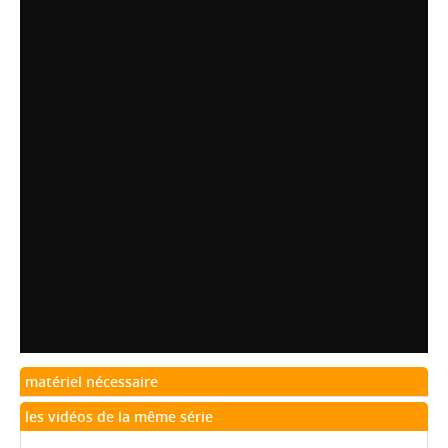
matériel nécessaire
les vidéos de la même série