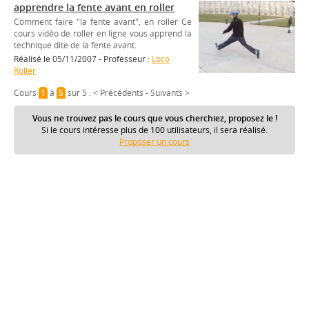
apprendre la fente avant en roller
Comment faire "la fente avant", en roller Ce
cours vidéo de roller en ligne vous apprend la
technique dite de la fente avant.
Réalisé le 05/11/2007 - Professeur :
Loco
Roller
Cours
1
à
5
sur 5 :
< Précédents
-
Suivants >
Vous ne trouvez pas le cours que vous cherchiez, proposez le !
Si le cours intéresse plus de 100 utilisateurs, il sera réalisé.
Proposer un cours