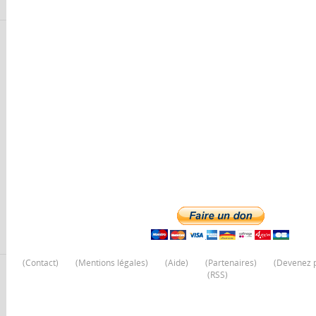
(
Contact
)
(
Mentions légales
)
(
Aide
)
(
Partenaires
)
(
Devenez p
(
RSS
)