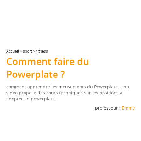
Accueil
>
sport
>
fitness
Comment faire du
Powerplate ?
comment apprendre les mouvements du Powerplate. cette
vidéo propose des cours techniques sur les positions à
adopter en powerplate.
professeur :
Emmy