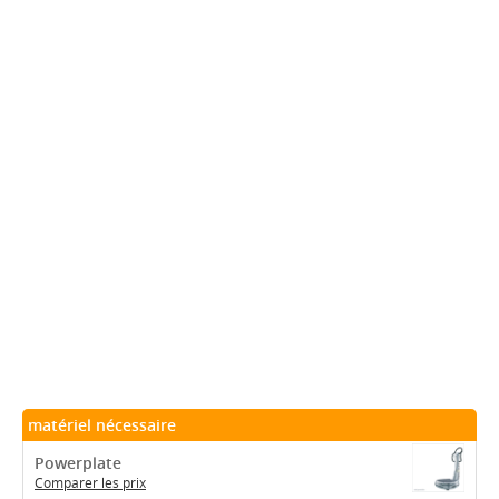
matériel nécessaire
Powerplate
Comparer les prix