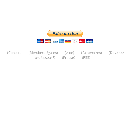
(
Contact
)
(
Mentions légales
)
(
Aide
)
(
Partenaires
)
(
Devenez
professeur !
)
(
Presse
)
(
RSS
)