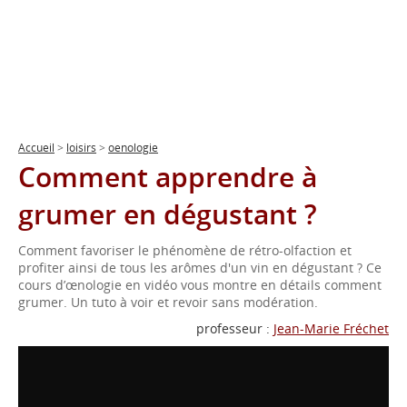
Accueil
>
loisirs
>
oenologie
Comment apprendre à
grumer en dégustant ?
Comment favoriser le phénomène de rétro-olfaction et
profiter ainsi de tous les arômes d'un vin en dégustant ? Ce
cours d’œnologie en vidéo vous montre en détails comment
grumer. Un tuto à voir et revoir sans modération.
professeur :
Jean-Marie Fréchet