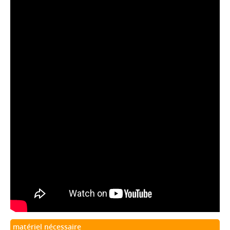
matériel nécessaire